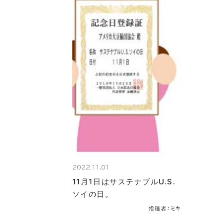
2022.11.01
11月1日はサステナブルU.S.
ソイの日。
投稿者：ミキ