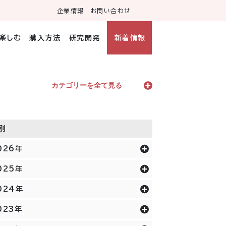
企業情報
お問い合わせ
・楽しむ
購入方法
研究開発
新着情報
カテゴリーを全て見る
別
026年
025年
024年
023年