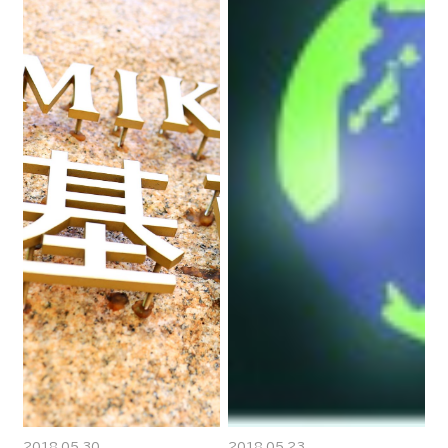
2018.05.30
2018.05.23