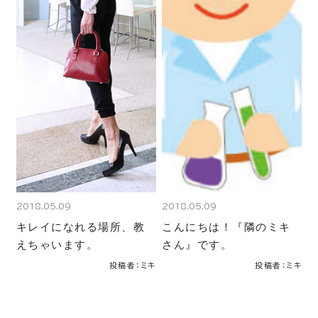
2018.05.09
2018.05.09
キレイになれる場所、教
こんにちは！『隣のミキ
えちゃいます。
さん』です。
投稿者：ミキ
投稿者：ミキ