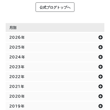
公式ブログトップへ
月別
2026年
2025年
2024年
2023年
2022年
2021年
2020年
2019年