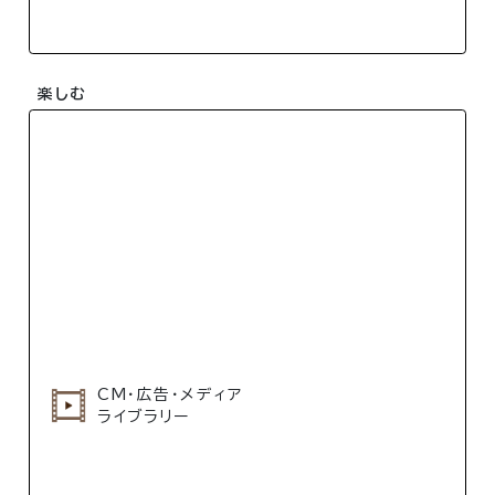
楽しむ
CM・広告・メディア
ライブラリー