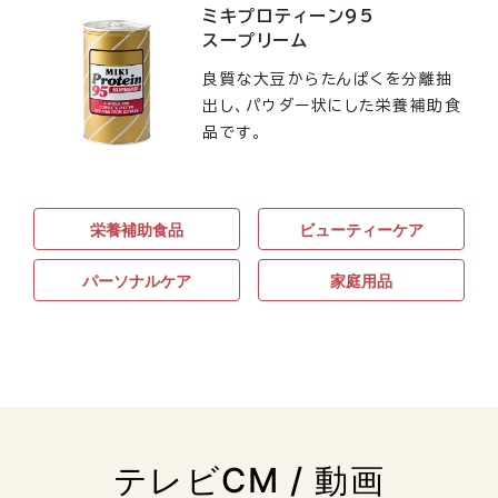
ミキプロティーン95
スープリーム
良質な大豆からたんぱくを分離抽
出し、パウダー状にした栄養補助食
品です。
栄養補助食品
ビューティーケア
パーソナルケア
家庭用品
テレビCM / 動画