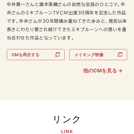
中井貴一さんと瀧本美織さんの自然な会話のひとコマ。中
井さんのミキプルーンＴＶＣＭ出演30周年を記念した作品
です。中井さんが30年間積み重ねてきた歩みと、発売以来
長きにわたり愛され続けてきたミキプルーンへの想いを重
ね合わせた作品となっています。
CMを再生する
メイキング映像
他のCMを見る
→
リンク
LINK