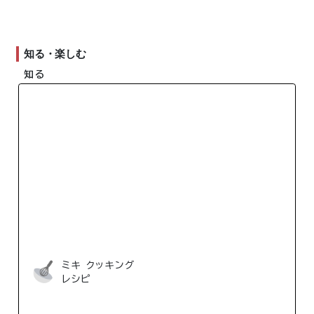
知る・楽しむ
知る
ミキ クッキング
レシピ