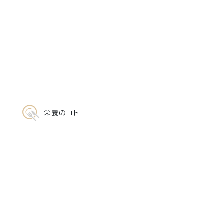
栄養のコト