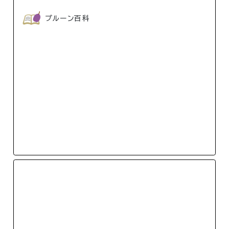
プルーン百科