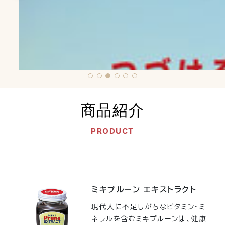
商品紹介
PRODUCT
ミキプルーン エキストラクト
現代人に不足しがちなビタミン・ミ
ネラルを含むミキプルーンは、健康