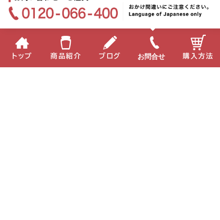
お問合せ
トップ
商品紹介
ブログ
購入方法