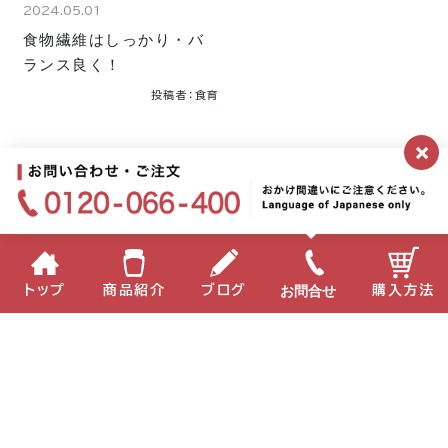
2024.05.01
食物繊維はしっかり・バ
ランス良く！
投稿者：食育
×
公式ブログトップへ
月別
お問合せ
トップ
商品紹介
ブログ
購入方法
2026年
2025年
2024年
2023年