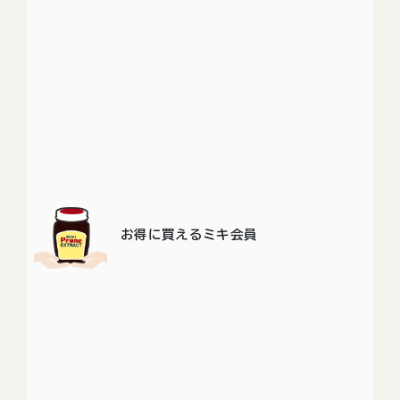
お得に買えるミキ会員