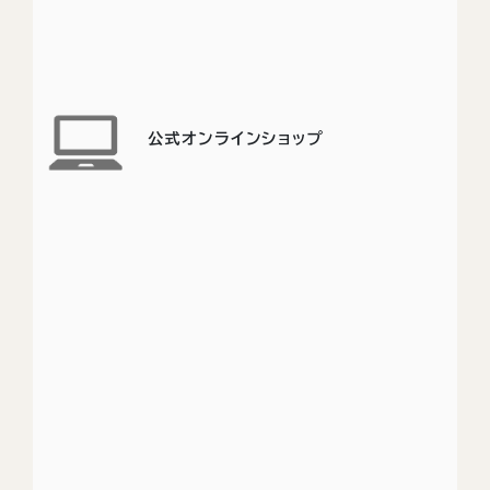
公式オンラインショップ