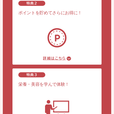
特典2
ポイントを貯めてさらにお得に！
詳細はこちら
特典3
栄養・美容を学んで体験！