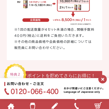
※１回の配送数量が４セット未満の場合、開梱手数料
４００円（税込）と送料をご負担いただきます。
※その他の商品価格や会員価格の詳細については
販売員にお問い合わせください。
特典2
ポイントを貯めてさらにお得に！
×
購入ポイント、紹介ポイントなどをためると、次回購
入時に割引等が受けられます。
詳しくは販売員にお問い合わせください。