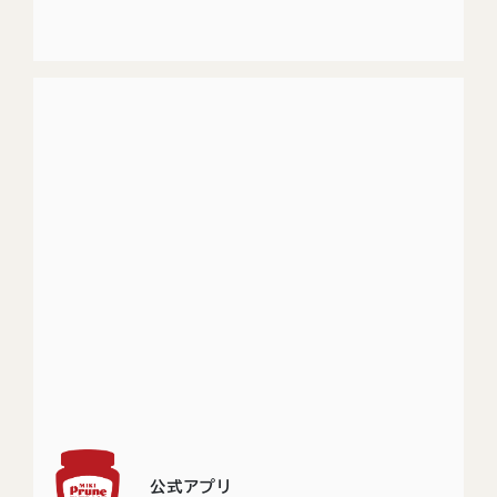
公式アプリ