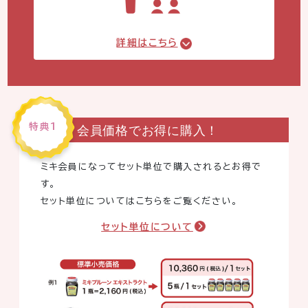
詳細はこちら
特典1
会員価格でお得に購入！
ミキ会員になってセット単位で購入されるとお得で
す。
セット単位についてはこちらをご覧ください。
セット単位について