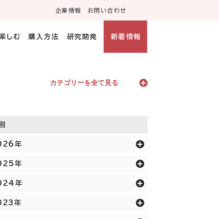
企業情報
お問い合わせ
・楽しむ
購入方法
研究開発
新着情報
カテゴリーを全て見る
別
026年
025年
024年
023年