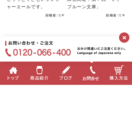
ャーエールです。
プルーン文庫」
投稿者：ミキ
投稿者：ミキ
×
公式ブログトップへ
月別
お問合せ
トップ
商品紹介
ブログ
購入方法
2026年
2025年
2024年
2023年
2022年