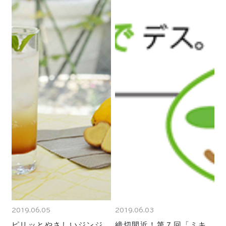
2019.06.05
2019.06.03
ピリッとやさしいジンジ
締切間近！第７回「ミキ