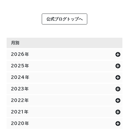
公式ブログトップへ
月別
2026年
2025年
2024年
2023年
2022年
2021年
2020年