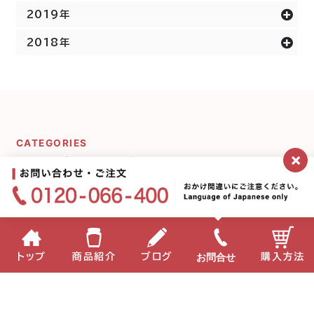
2019年
2018年
CATEGORIES
×
カテゴリー一覧
ミキプルーンシリーズ
宇宙の話
お問合せ
トップ
商品紹介
ブログ
購入方法
ミキプルーン農園にいま
プルーンのことδ
す