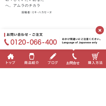
へ。アムラのチカラ
投稿者：ミキ・ハカセーヌ
×
公式ブログトップへ
月別
お問合せ
トップ
商品紹介
ブログ
購入方法
2026年
2025年
2024年
2023年
2022年