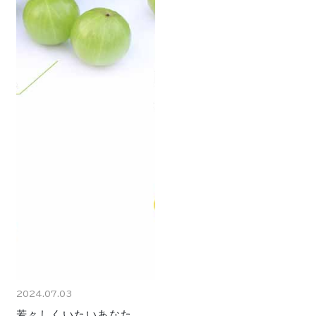
2024.07.03
若々しくいたいあなた