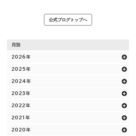
公式ブログトップへ
月別
2026年
2025年
2024年
2023年
2022年
2021年
2020年