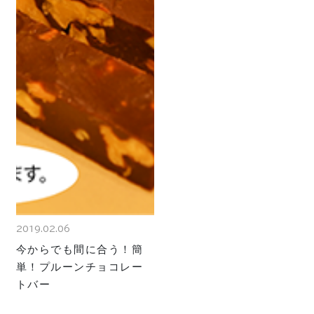
2019.02.06
今からでも間に合う！簡
単！プルーンチョコレー
トバー