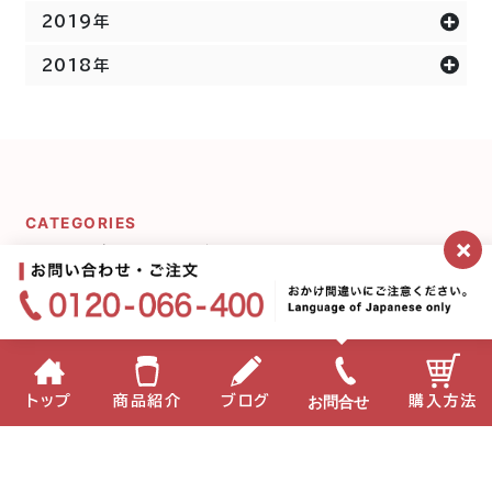
2019年
2018年
CATEGORIES
×
カテゴリー一覧
ミキプルーンシリーズ
宇宙の話
お問合せ
トップ
商品紹介
ブログ
購入方法
ミキプルーン農園にいま
プルーンのことδ
す