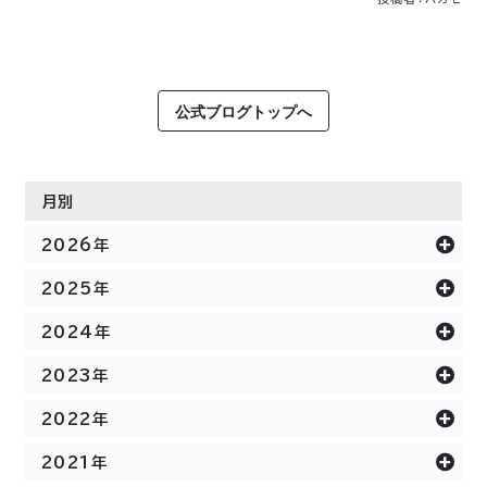
公式ブログトップへ
月別
2026年
2025年
2024年
2023年
2022年
2021年