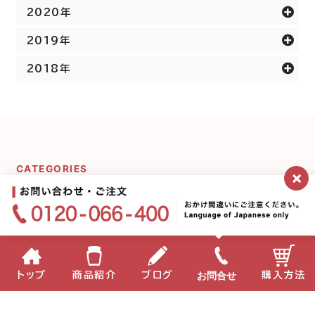
2020年
2019年
2018年
CATEGORIES
×
カテゴリー一覧
ミキプルーンシリーズ
宇宙の話
お問合せ
トップ
商品紹介
ブログ
購入方法
ミキプルーン農園にいま
プルーンのことδ
す