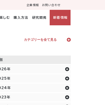
企業情報
お問い合わせ
・楽しむ
購入方法
研究開発
新着情報
カテゴリーを全て見る
別
026年
025年
024年
023年