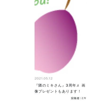
2021.05.12
『隣のミキさん』3周年♬ 画
像プレゼントもあります！
投稿者：ミキ