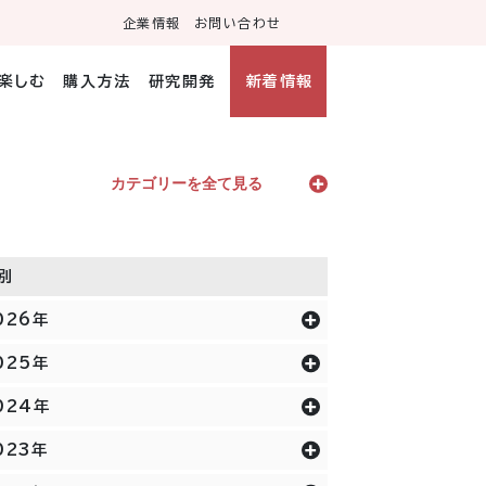
企業情報
お問い合わせ
・楽しむ
購入方法
研究開発
新着情報
カテゴリーを全て見る
別
026年
025年
024年
023年