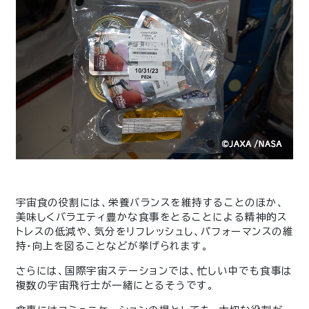
宇宙食の役割には、栄養バランスを維持することのほか、
美味しくバラエティ豊かな食事をとることによる精神的ス
トレスの低減や、気分をリフレッシュし、パフォーマンスの維
持・向上を図ることなどが挙げられます。
さらには、国際宇宙ステーションでは、忙しい中でも食事は
複数の宇宙飛行士が一緒にとるそうです。