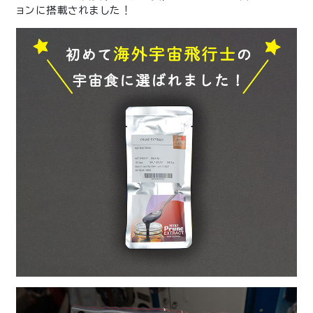
ョンに搭載されました！