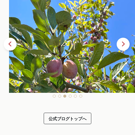
公式ブログトップへ