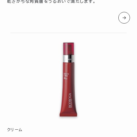
乾きがちな角質層をうるおいで満たします。
→
クリーム