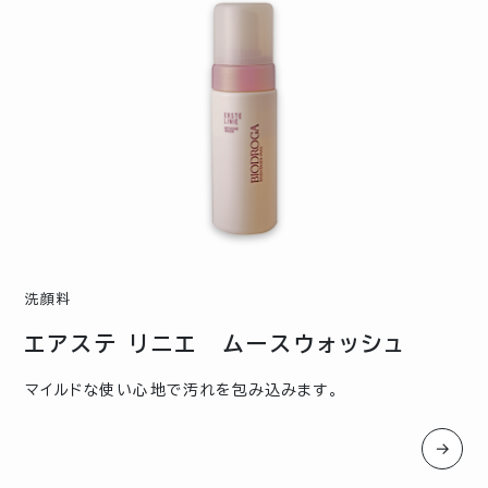
洗顔料
エアステ リニエ ムースウォッシュ
マイルドな使い心地で汚れを包み込みます。
→