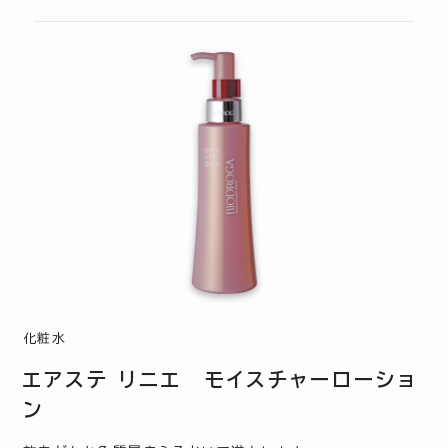
化粧水
エアステ リニエ モイスチャーローショ
ン