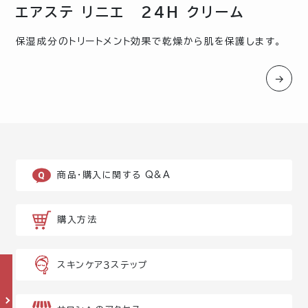
エアステ リニエ 24H クリーム
保湿成分のトリートメント効果で乾燥から肌を保護します。
→
商品・購入に関する Q&A
購入方法
スキンケア３ステップ