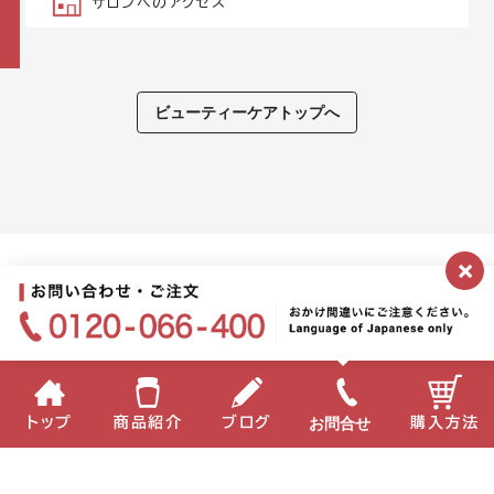
サロンへのアクセス
ビューティーケアトップへ
×
お問合せ
トップ
商品紹介
ブログ
購入方法