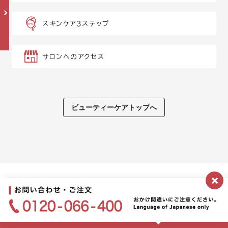
スキンケア３ステップ
サロンへのアクセス
ビューティーケアトップへ
×