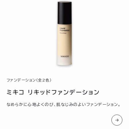
ファンデーション（全2色）
ミキコ リキッドファンデーション
なめらかに心地よくのび、肌なじみのよいファンデーション。
→