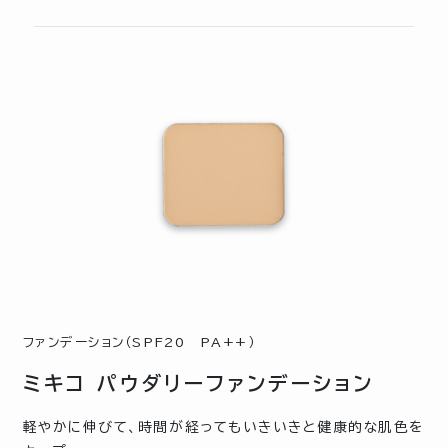
ファンデーション（SPF20 PA++）
ミキコ パウダリーファンデーション
軽やかに伸びて、時間が経ってもいきいきと健康的な肌色を