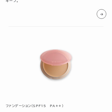
キープ。
→
ファンデーション（SPF15 PA++）