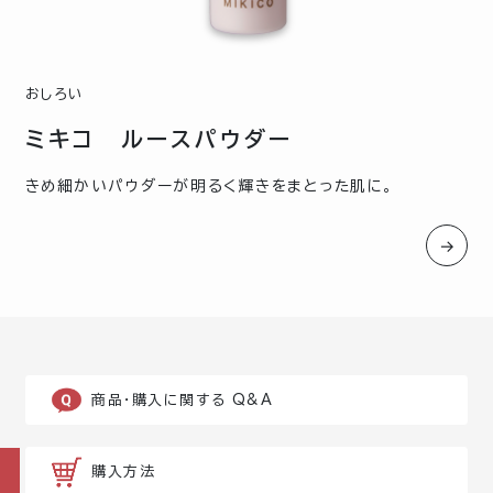
おしろい
ミキコ ルースパウダー
きめ細かいパウダーが明るく輝きをまとった肌に。
→
商品・購入に関する Q&A
購入方法