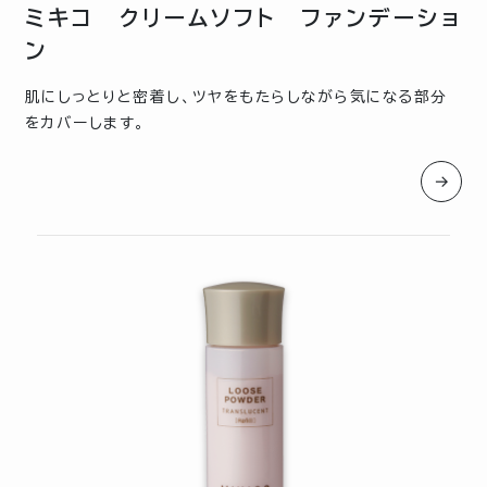
ミキコ クリームソフト ファンデーショ
ン
肌にしっとりと密着し、ツヤをもたらしながら気になる部分
をカバーします。
→