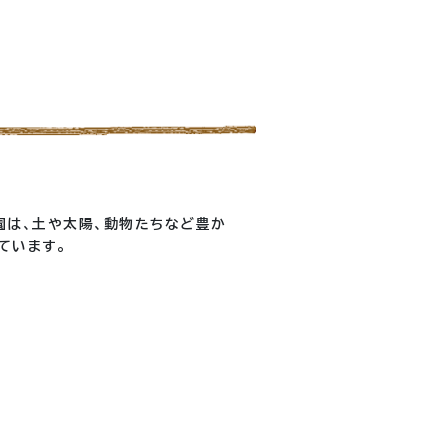
園は、土や太陽、動物たちなど豊か
ています。