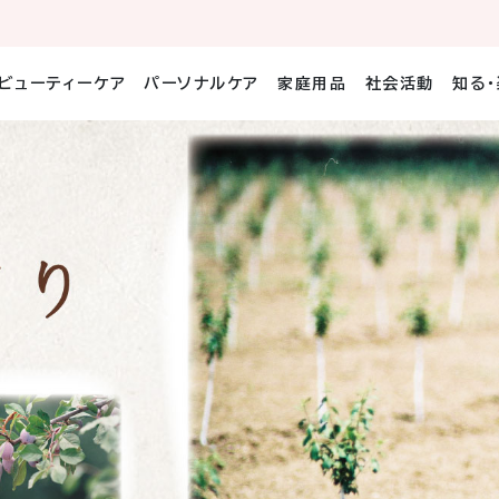
ビューティーケア
パーソナルケア
家庭用品
社会活動
知る