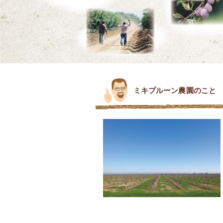
ミキプルーン農園のこと