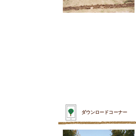
ダウンロードコーナー