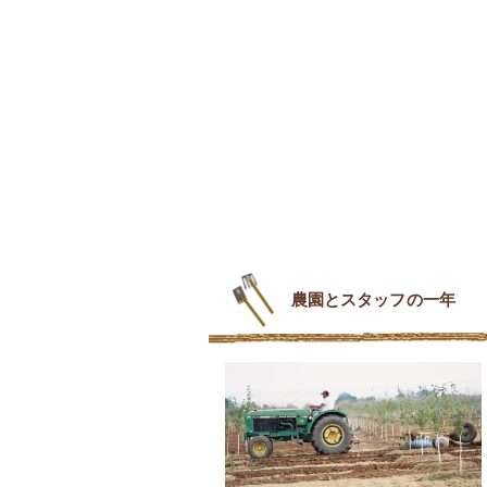
農園とスタッフの一年