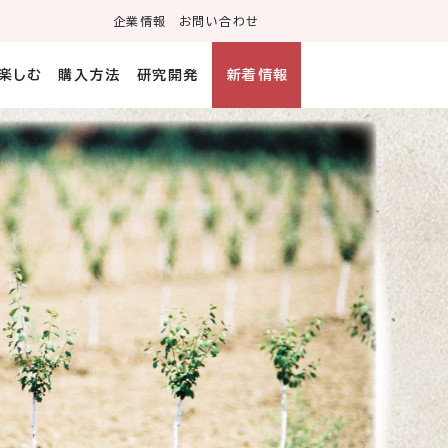
企業情報
お問い合わせ
・楽しむ
購入方法
研究開発
新着情報