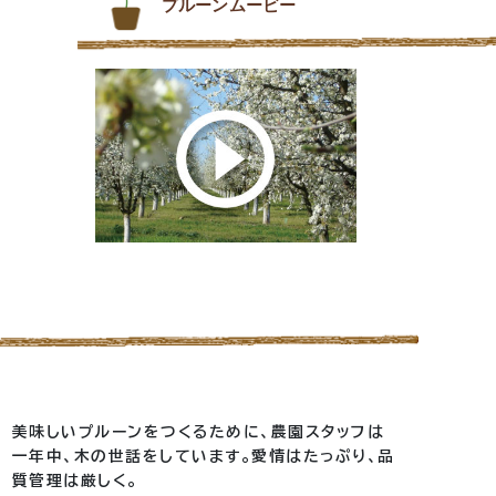
プルーンムービー
美味しいプルーンをつくるために、農園スタッフは
一年中、木の世話をしています。愛情はたっぷり、品
質管理は厳しく。