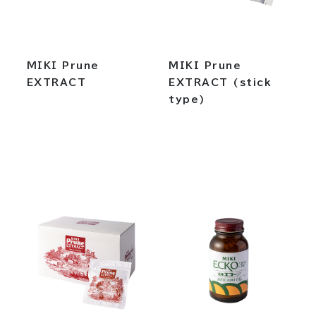
MIKI Prune
MIKI Prune
EXTRACT
EXTRACT (stick
type)