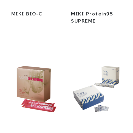
MIKI BIO-C
MIKI Protein95
SUPREME