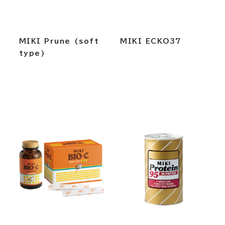
MIKI Prune (soft
MIKI ECKO37
type)