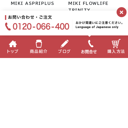
MIKI ASPRIPLUS
MIKI FLOWLIFE
×
TRINITY
お問合せ
トップ
商品紹介
ブログ
購入方法
MIKI G6
MIKI JOINT