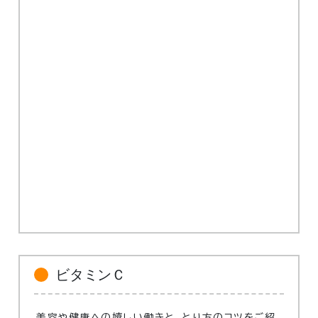
ビタミンＣ
美容や健康への嬉しい働きと、とり方のコツをご紹