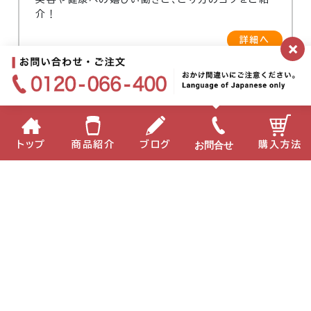
介！
詳細へ
×
お問合せ
トップ
商品紹介
ブログ
購入方法