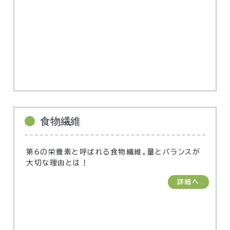
食物繊維
第6の栄養素と呼ばれる食物繊維。量とバランスが
大切な理由とは！
詳細へ