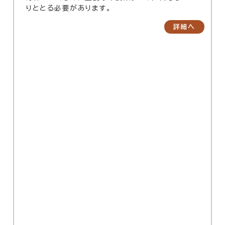
りととる必要があります。
詳細へ