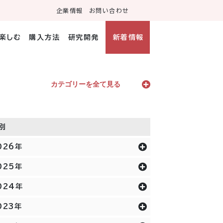
企業情報
お問い合わせ
・楽しむ
購入方法
研究開発
新着情報
カテゴリーを全て見る
別
026年
025年
024年
023年