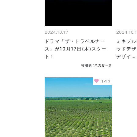
2024.10.17
2024.10.
ドラマ「ザ・トラベルナー
ミキプル
ス」が10月17日(木)スター
ッドデザ
ト！
デザイ…
投稿者：ハカセーヌ
147