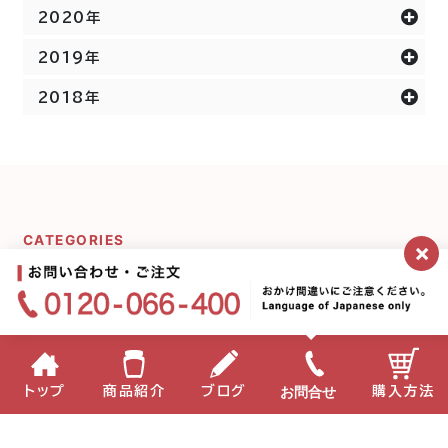
2020年
2019年
2018年
CATEGORIES
×
カテゴリー一覧
ミキプルーンシリーズ
宇宙の話
お問合せ
トップ
商品紹介
ブログ
購入方法
ミキプルーン農園にいま
プルーンのことδ
す