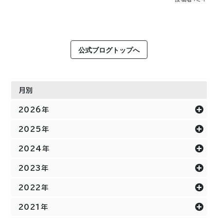
公式ブログトップへ
月別
2026年
2025年
2024年
2023年
2022年
2021年