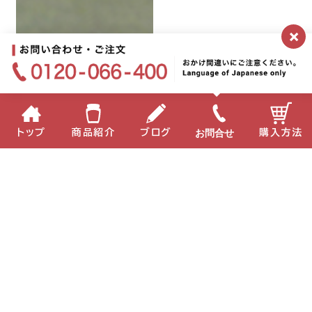
×
お問合せ
トップ
商品紹介
ブログ
購入方法