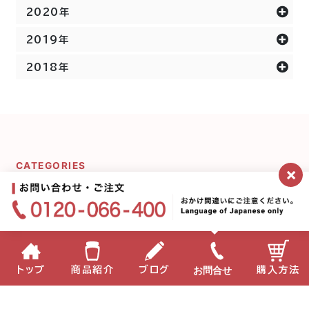
2020年
2019年
2018年
CATEGORIES
×
カテゴリー一覧
ミキプルーンシリーズ
宇宙の話
お問合せ
トップ
商品紹介
ブログ
購入方法
ミキプルーン農園にいま
プルーンのことδ
す