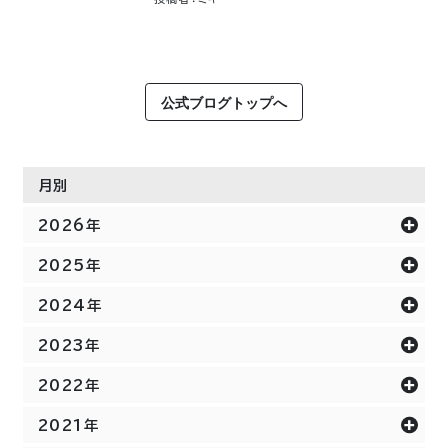
公式ブログトップへ
月別
2026年
2025年
2024年
2023年
2022年
2021年