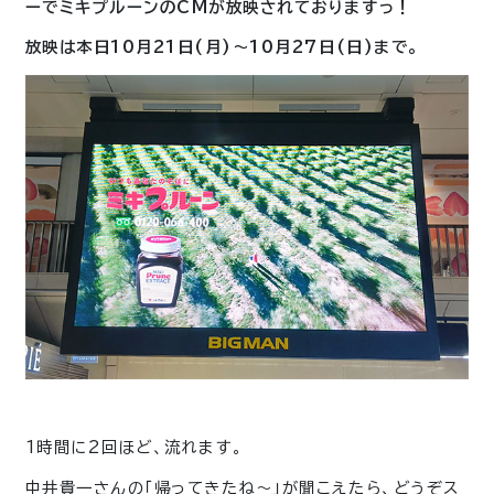
ーでミキプルーンのCMが放映されておりますっ！
放映は本日10月21日(月)～10月27日(日)まで。
1時間に2回ほど、流れます。
中井貴一さんの「帰ってきたね～」が聞こえたら、どうぞス