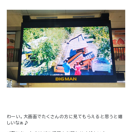
わーい。大画面でたくさんの方に見てもらえると思うと嬉
しいなぁ♪