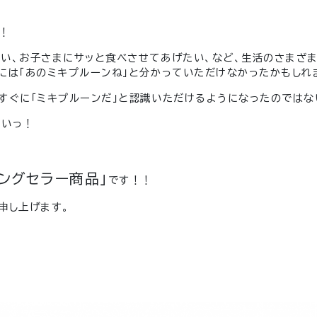
！
い、お子さまにサッと食べさせてあげたい、など、生活のさまざ
には「あのミキプルーンね」と分かっていただけなかったかもしれ
すぐに「ミキプルーンだ」と認識いただけるようになったのではな
たいっ！
ングセラー商品」
です！！
申し上げます。