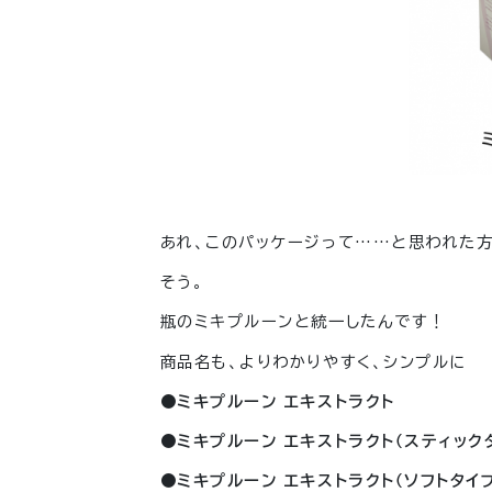
あれ、このパッケージって……と思われた方
そう。
瓶のミキプルーンと統一したんです！
商品名も、よりわかりやすく、シンプルに
●
ミキプルーン エキストラクト
●
ミキプルーン エキストラクト（スティック
●
ミキプルーン エキストラクト（ソフトタイ