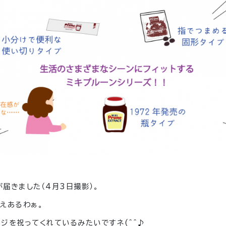
届きました（4月3日撮影）。
えあるわぁ。
ジを祝ってくれているみたいですネ(^^♪