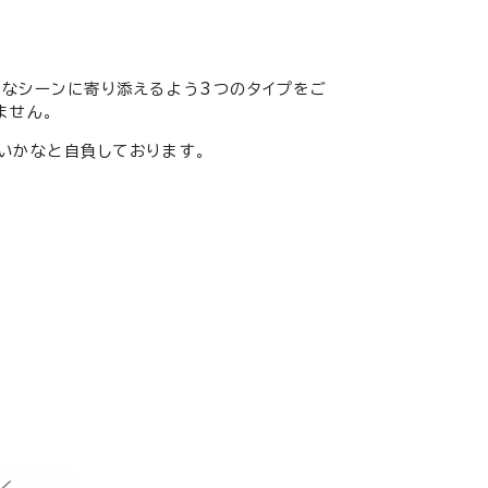
まなシーンに寄り添えるよう3つのタイプをご
ません。
いかなと自負しております。