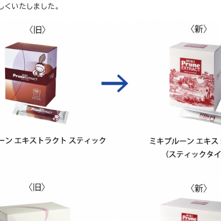
しくいたしました。