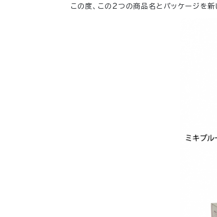
この度、この2つの商品名とパッケージを新