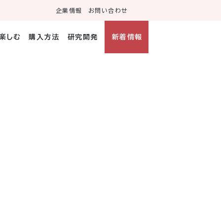
企業情報
お問い合わせ
・楽しむ
購入方法
研究開発
新着情報