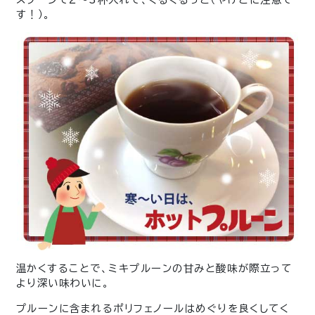
す！）。
温かくすることで、ミキプルーンの甘みと酸味が際立って
より深い味わいに。
プルーンに含まれるポリフェノールはめぐりを良くしてく