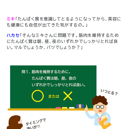
ミキ
「たんぱく質を意識してとるようになってから、美容に
も健康にも自信が出てきた気がするの。」
ハカセ
「そんなミキさんに問題です。筋肉を維持するため
にたんぱく質は朝、昼、夜のいずれかでしっかりとれば良
い。マルでしょうか、バツでしょうか？」