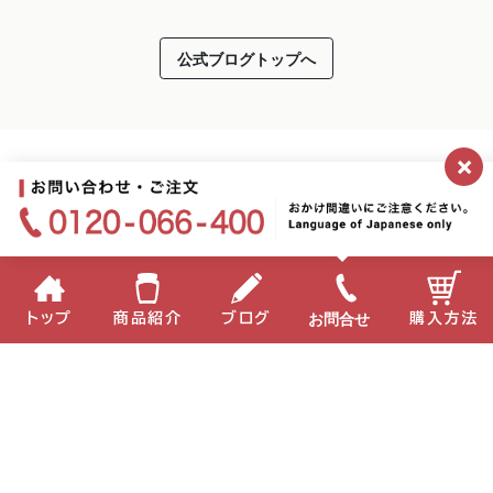
公式ブログトップへ
×
お問合せ
トップ
商品紹介
ブログ
購入方法
企業情報
個人情報保護方針
サイトポリシー