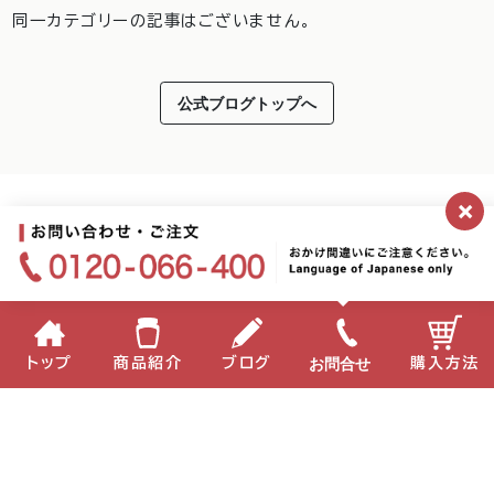
同一カテゴリーの記事はございません。
公式ブログトップへ
×
お問合せ
トップ
商品紹介
ブログ
購入方法