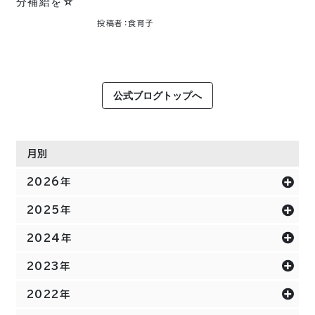
分補給を☆
投稿者：食育子
公式ブログトップへ
月別
2026年
2025年
2024年
2023年
2022年