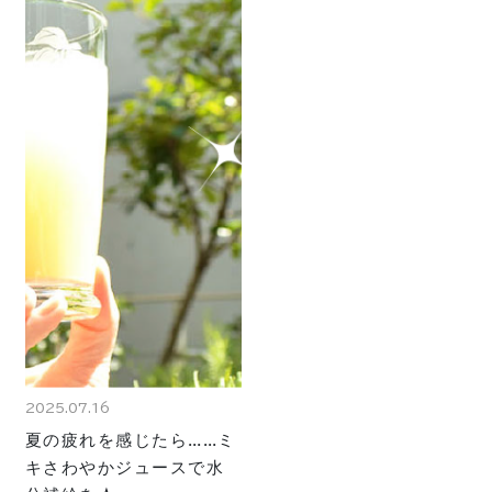
2025.07.16
夏の疲れを感じたら……ミ
キさわやかジュースで水