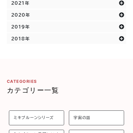
2021年
2020年
2019年
2018年
CATEGORIES
カテゴリー一覧
ミキプルーンシリーズ
宇宙の話