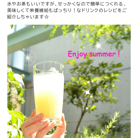
水やお茶もいいですが、せっかくなので簡単につくれる、
美味しくて栄養補給もばっちり！なドリンクのレシピをご
紹介しちゃいます☆