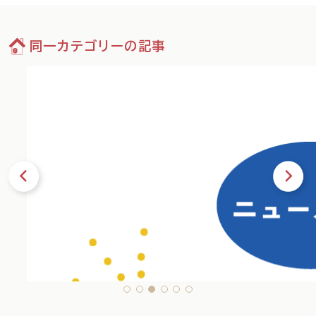
同一カテゴリーの記事
13