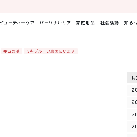
ビューティーケア
パーソナルケア
家庭用品
社会活動
知る
宇宙の話
ミキプルーン農園にいます
月
2
2
2
2