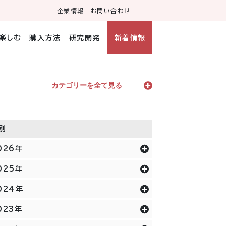
企業情報
お問い合わせ
・楽しむ
購入方法
研究開発
新着情報
カテゴリーを全て見る
別
026年
025年
024年
023年