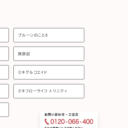
プルーンのことδ
放浪記
ミキグルコエイド
ミキフローライフ トリニティ