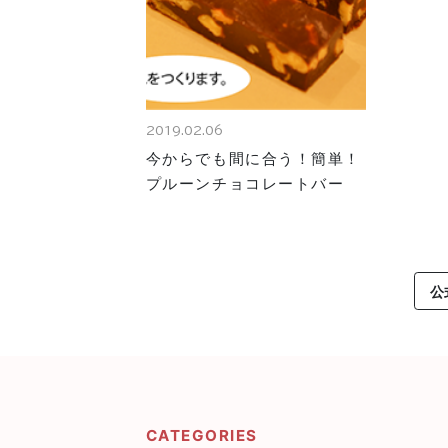
2019.02.06
今からでも間に合う！簡単！
プルーンチョコレートバー
公
CATEGORIES