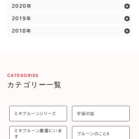
2020年
2019年
2018年
CATEGORIES
カテゴリー一覧
ミキプルーンシリーズ
宇宙の話
ミキプルーン農園にいま
プルーンのことδ
す