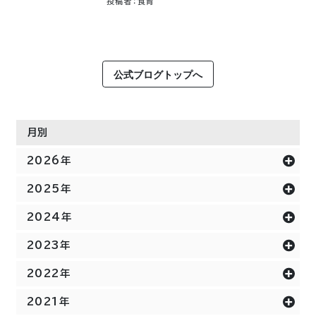
投稿者：食育
公式ブログトップへ
月別
2026年
2025年
2024年
2023年
2022年
2021年