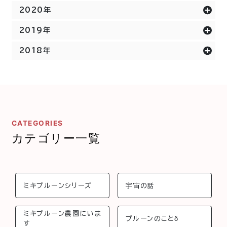
2020年
2019年
2018年
CATEGORIES
カテゴリー一覧
ミキプルーンシリーズ
宇宙の話
ミキプルーン農園にいま
プルーンのことδ
す