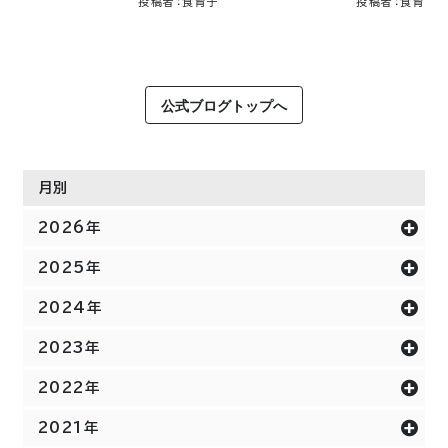
投稿者：食育子
投稿者：食育
公式ブログトップへ
月別
2026年
2025年
2024年
2023年
2022年
2021年