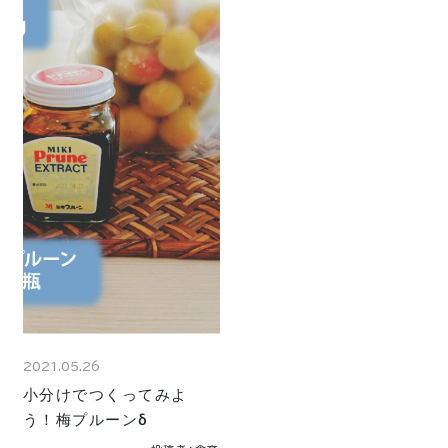
2021.05.26
小分けでつくってみよ
う！梅プルーンδ