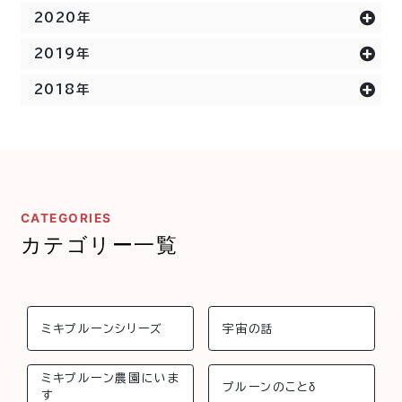
2020年
2019年
2018年
CATEGORIES
カテゴリー一覧
ミキプルーンシリーズ
宇宙の話
ミキプルーン農園にいま
プルーンのことδ
す