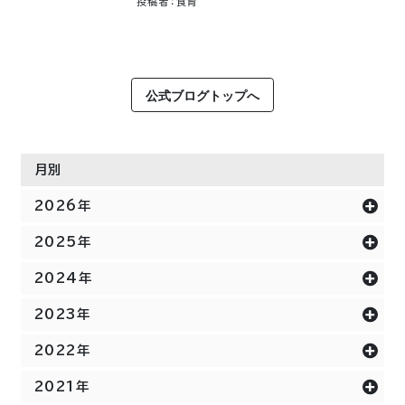
投稿者：食育
公式ブログトップへ
月別
2026年
2025年
2024年
2023年
2022年
2021年