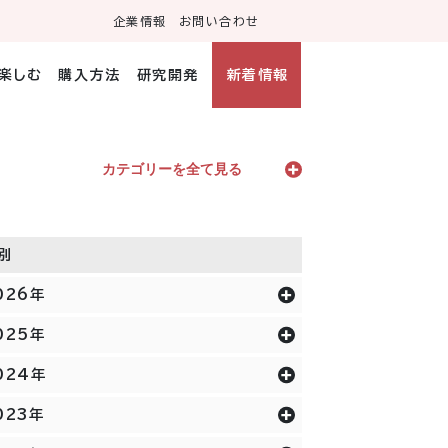
企業情報
お問い合わせ
・楽しむ
購入方法
研究開発
新着情報
カテゴリーを全て見る
別
026年
025年
024年
023年