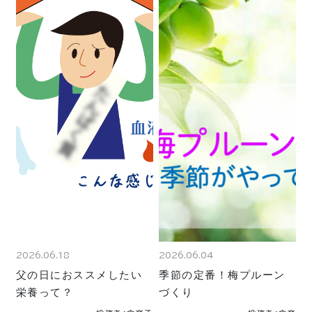
2026.06.18
2026.06.04
父の日におススメしたい
季節の定番！梅プルーン
栄養って？
づくり