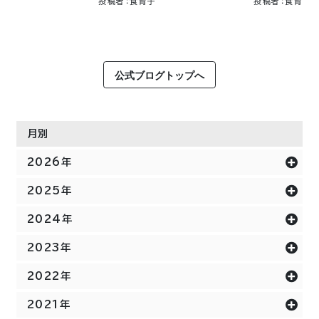
投稿者：食育子
投稿者：食育
公式ブログトップへ
月別
2026年
2025年
2024年
2023年
2022年
2021年