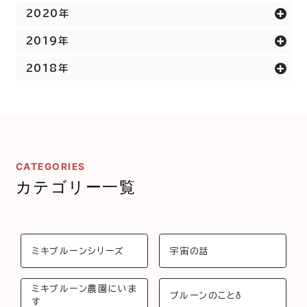
2020年
2019年
2018年
CATEGORIES
カテゴリー一覧
ミキプルーンシリーズ
宇宙の話
ミキプルーン農園にいま
プルーンのことδ
す