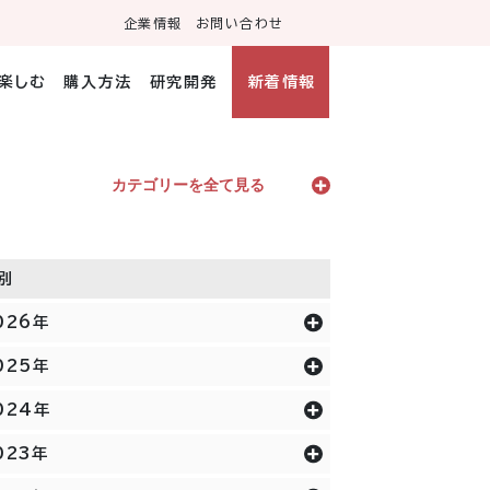
企業情報
お問い合わせ
・楽しむ
購入方法
研究開発
新着情報
カテゴリーを全て見る
別
026年
025年
024年
023年