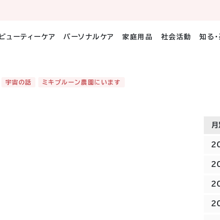
ビューティーケア
パーソナルケア
家庭用品
社会活動
知る
宇宙の話
ミキプルーン農園にいます
月
2
2
2
2