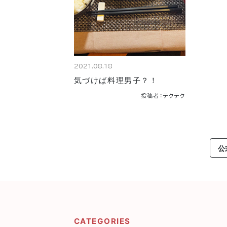
2021.08.18
気づけば料理男子？！
投稿者：テクテク
公
CATEGORIES