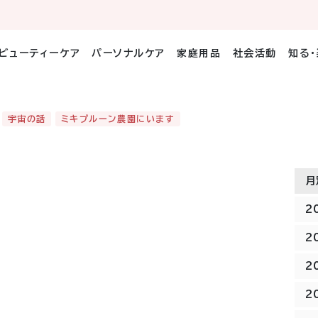
ビューティーケア
パーソナルケア
家庭用品
社会活動
知る
宇宙の話
ミキプルーン農園にいます
月
2
2
2
2