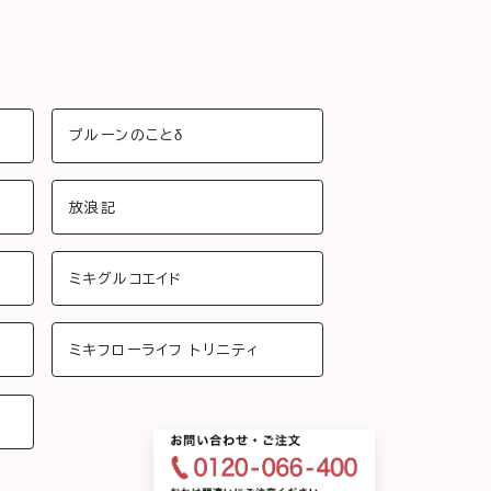
プルーンのことδ
放浪記
ミキグルコエイド
ミキフローライフ トリニティ