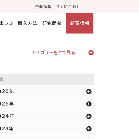
企業情報
お問い合わせ
・楽しむ
購入方法
研究開発
新着情報
カテゴリーを全て見る
別
026年
025年
024年
023年