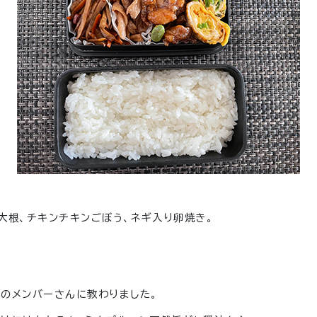
大根、チキンチキンごぼう、ネギ入り卵焼き。
のメンバーさんに教わりました。