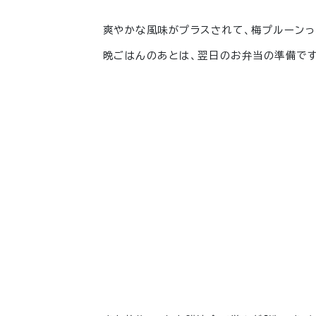
爽やかな風味がプラスされて、梅プルーンっ
晩ごはんのあとは、翌日のお弁当の準備です