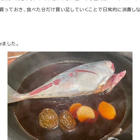
買っておき、食べた分だけ買い足していくことで日常的に消費し
みました。