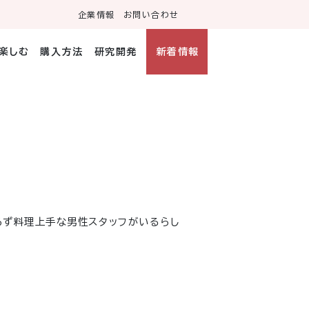
企業情報
お問い合わせ
・楽しむ
購入方法
研究開発
新着情報
らず料理上手な男性スタッフがいるらし