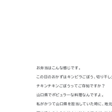
お弁当はこんな感じです。
この日のおかずはキンピラごぼう、切り干し
チキンチキンごぼうってご存知ですか？
山口県でポピュラーな料理なんですよ。
私がかつて山口県を担当していた時に、地元