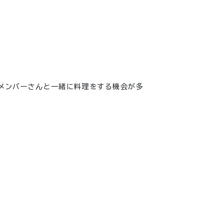
メンバーさんと一緒に料理をする機会が多