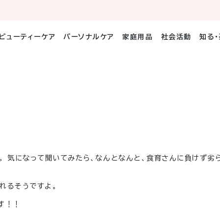
ビューティーケア
パーソナルケア
家庭用品
社会活動
知る
。 気になって聞いてみたら、なんとなんと、食育さんに負けず劣
れるそうですよ。
す！！