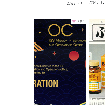
ご紹介し
投稿者：ハカセ
298