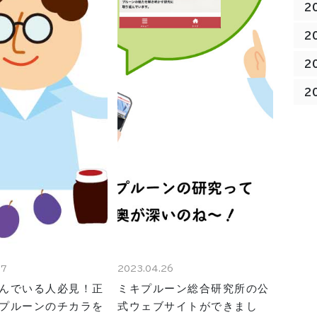
2
2
2
2
07
2023.04.26
んでいる人必見！正
ミキプルーン総合研究所の公
プルーンのチカラを
式ウェブサイトができまし