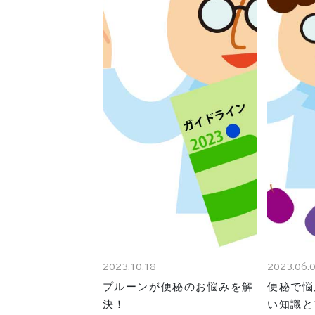
2023.10.18
2023.06.
プルーンが便秘のお悩みを解
便秘で悩
決！
い知識と