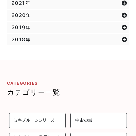
2021年
2020年
2019年
2018年
CATEGORIES
カテゴリー一覧
ミキプルーンシリーズ
宇宙の話