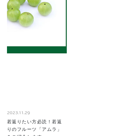
2023.11.29
若返りたい方必読！若返
りのフルーツ「アムラ」