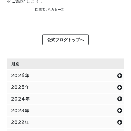
をご紹介します。
投稿者：ハカセーヌ
公式ブログトップへ
月別
2026年
2025年
2024年
2023年
2022年