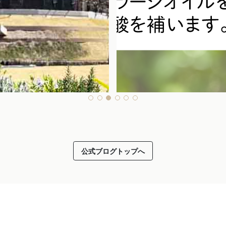
公式ブログトップへ