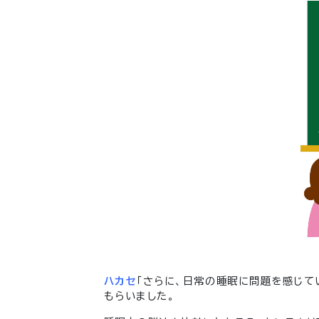
ハカセ
「さらに、日常の睡眠に問題を感じて
もらいました。