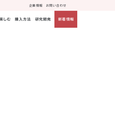
企業情報
お問い合わせ
・楽しむ
購入方法
研究開発
新着情報