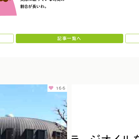
記事一覧へ
166