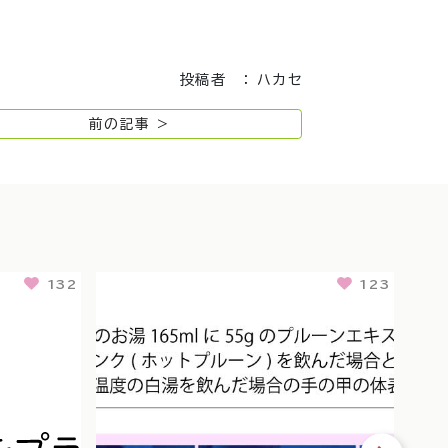
投稿者 ： ハカセ
前の記事 >
132
123