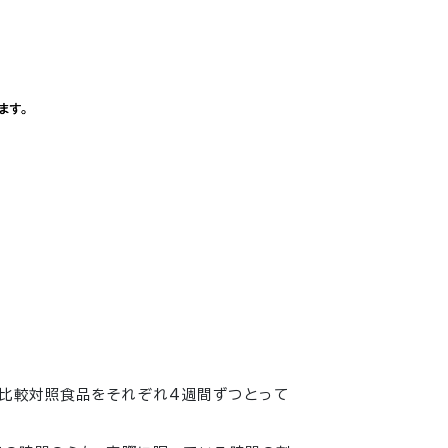
比較対照食品をそれぞれ4週間ずつとって