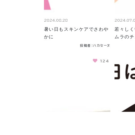
2024.08.28
2024.07.
暑い日もスキンケアでさわや
若々しく
かに
ムラのチ
投稿者：ハカセーヌ
124