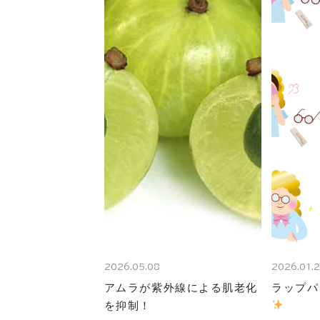
2026.05.08
2026.01.
アムラが紫外線による肌老化
ラップパ
を抑制！