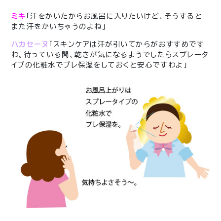
ミキ
「汗をかいたからお風呂に入りたいけど、そうすると
また汗をかいちゃうのよね」
ハカセーヌ
「スキンケアは汗が引いてからがおすすめです
わ。待っている間、乾きが気になるようでしたらスプレータ
イプの化粧水でプレ保湿をしておくと安心ですわよ」