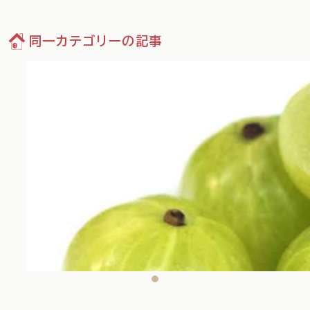
同一カテゴリーの記事