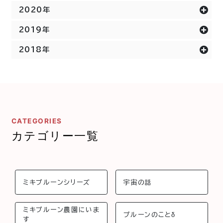
2020年
2019年
2018年
CATEGORIES
カテゴリー一覧
ミキプルーンシリーズ
宇宙の話
ミキプルーン農園にいま
プルーンのことδ
す