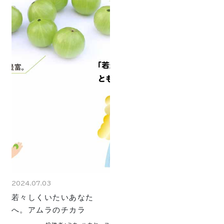
2024.07.03
若々しくいたいあなた
へ。アムラのチカラ