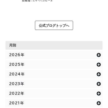
投稿者：ミキ・ハカセーヌ
公式ブログトップへ
月別
2026年
2025年
2024年
2023年
2022年
2021年