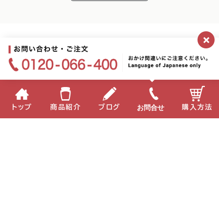
×
お問合せ
トップ
商品紹介
ブログ
購入方法
企業情報
個人情報保護方針
サイトポリシー
お問い合わせ
English
中国語
Copyright(C) 2022 MIKI Corporation All Right Reserved