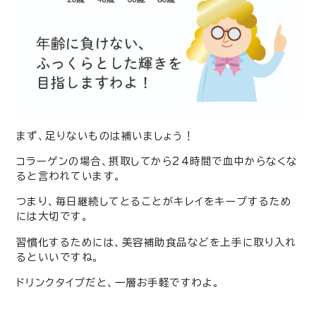
まず、足りないものは補いましょう！
コラーゲンの場合、摂取してから24時間で血中からなくな
ると言われています。
つまり、毎日継続してとることがキレイをキープするため
には大切です。
習慣化するためには、美容補助食品などを上手に取り入れ
るといいですね。
ドリンクタイプだと、一層お手軽ですわよ。