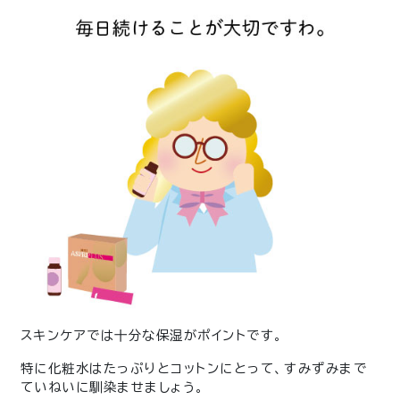
スキンケアでは十分な保湿がポイントです。
特に化粧水はたっぷりとコットンにとって、すみずみまで
ていねいに馴染ませましょう。