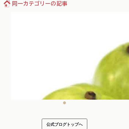
同一カテゴリーの記事
公式ブログトップへ