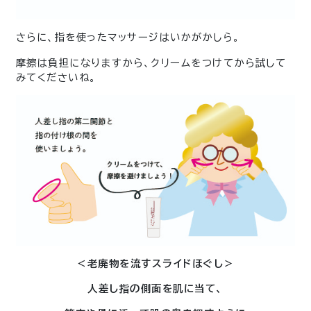
さらに、指を使ったマッサージはいかがかしら。
摩擦は負担になりますから、クリームをつけてから試して
みてくださいね。
＜老廃物を流すスライドほぐし＞
人差し指の側面を肌に当て、