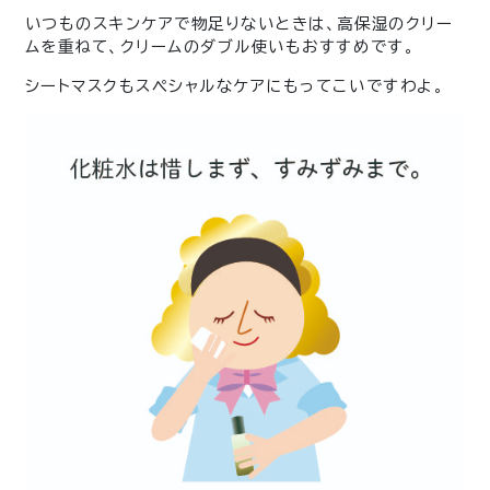
いつものスキンケアで物足りないときは、高保湿のクリー
ムを重ねて、クリームのダブル使いもおすすめです。
シートマスクもスペシャルなケアにもってこいですわよ。