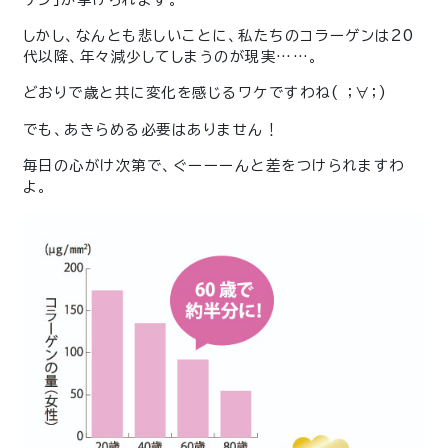
しかし、なんとも悲しいことに、私たちのコラーゲンは20
代以降、年々減少してしまうのが現実……。
どおりで歳と共に変化を感じるワケですわね( ；∀；)
でも、あきらめる必要はありません！
毎日の心がけ次第で、ぐーーーんと差をつけられますわ
よ。