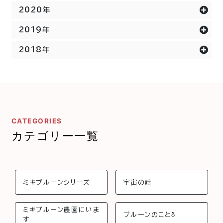
2020年
2019年
2018年
CATEGORIES
カテゴリー一覧
ミキプルーンシリーズ
宇宙の話
ミキプルーン農園にいま
プルーンのことδ
す