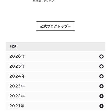
投稿者：テクテク
公式ブログトップへ
月別
2026年
2025年
2024年
2023年
2022年
2021年