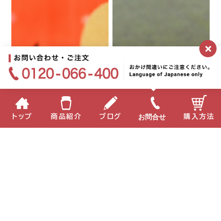
×
お問合せ
トップ
商品紹介
ブログ
購入方法