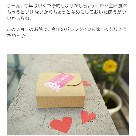
うーん、今年はいくつ予約しようかしら。うっかり全部食べ
ちゃうといけないからちょっと多めにしておいたほうがい
いかしらね。
このチョコのお陰で、今年のバレンタインも楽しくなりそう
だわ～♪