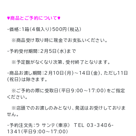
♥商品とご予約について♥
・価格：1箱（4個入り）500円（税込）
※商品受け取り時に現金でお支払いください。
・予約受付期間：2月5日(水)まで
※予定数がなくなり次第、受付終了となります。
・商品お渡し期間：2月10日(月)～14日(金)、ただし11日
(祝日)は除きます。
※ご予約の際に受取日（平日9:00～17:00）をご指定
ください。
※店頭でのお渡しのみとなり、発送はお受けしておりま
せん。
・予約注文先：ラ サンテ（東京） TEL 03-3486-
1341（平日9:00～17:00）