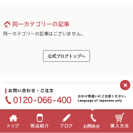
同一カテゴリーの記事
同一カテゴリーの記事はございません。
公式ブログトップへ
×
お問合せ
トップ
商品紹介
ブログ
購入方法