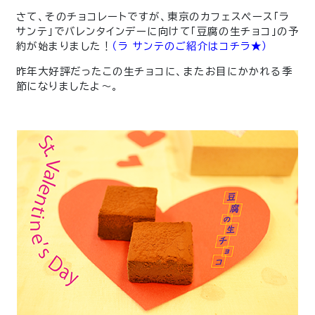
さて、そのチョコレートですが、東京のカフェスペース「ラ
サンテ」でバレンタインデーに向けて「豆腐の生チョコ」の予
約が始まりました！
（ラ サンテのご紹介はコチラ★）
昨年大好評だったこの生チョコに、またお目にかかれる季
節になりましたよ～。